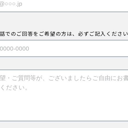
話でのご回答をご希望の方は、必ずご記入くださ