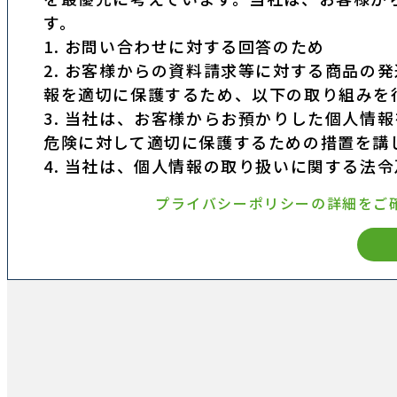
す。
1. お問い合わせに対する回答のため
2. お客様からの資料請求等に対する商品の
報を適切に保護するため、以下の取り組みを
3. 当社は、お客様からお預かりした個人情
危険に対して適切に保護するための措置を講
4. 当社は、個人情報の取り扱いに関する法
プライバシーポリシーの詳細をご