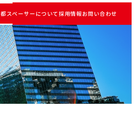
京都スペーサーについて
採用情報
お問い合わせ