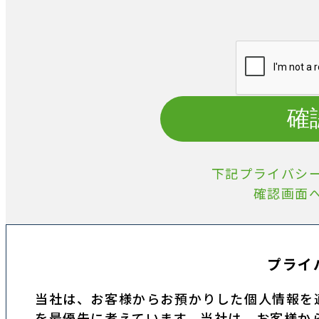
確
下記プライバシ
確認画面
プライ
当社は、お客様からお預かりした個人情報を
を最優先に考えています。当社は、お客様か