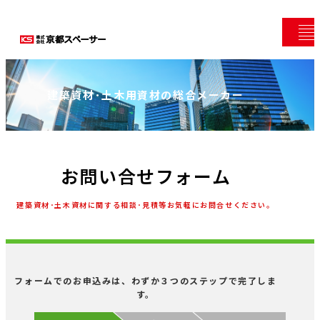
建築資材･土木用資材の総合メーカー
お問い合せフォーム
建築資材･土木資材に関する相談･見積等お気軽にお問合せください。
フォームでのお申込みは、わずか３つのステップで完了しま
す。