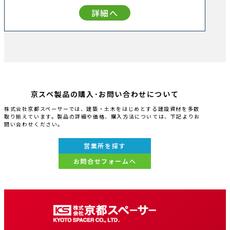
詳細へ
京スペ製品の購入･お問い合わせについて
株式会社京都スペーサーでは、建築・土木をはじめとする建設資材を多数
取り揃えています。製品の詳細や価格、購入方法については、下記よりお
問い合わせください。
営業所を探す
お問合せフォームへ