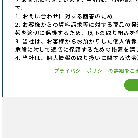
す。
1. お問い合わせに対する回答のため
2. お客様からの資料請求等に対する商品の
報を適切に保護するため、以下の取り組みを
3. 当社は、お客様からお預かりした個人情
危険に対して適切に保護するための措置を講
4. 当社は、個人情報の取り扱いに関する法
プライバシーポリシーの詳細をご