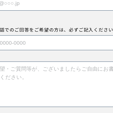
話でのご回答をご希望の方は、必ずご記入くださ