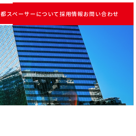
京都スペーサーについて
採用情報
お問い合わせ