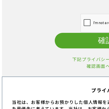
確
下記プライバシ
確認画面
プライ
当社は、お客様からお預かりした個人情報を
を最優先に考えています。当社は、お客様か