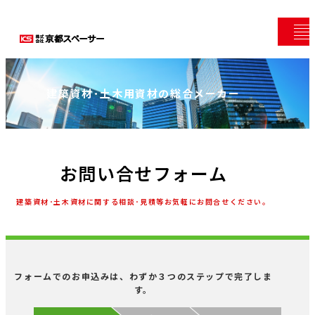
建築資材･土木用資材の総合メーカー
お問い合せフォーム
建築資材･土木資材に関する相談･見積等お気軽にお問合せください。
フォームでのお申込みは、わずか３つのステップで完了しま
す。