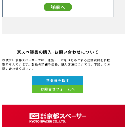
詳細へ
京スペ製品の購入･お問い合わせについて
株式会社京都スペーサーでは、建築・土木をはじめとする建設資材を多数
取り揃えています。製品の詳細や価格、購入方法については、下記よりお
問い合わせください。
営業所を探す
お問合せフォームへ