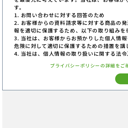
す。
1. お問い合わせに対する回答のため
2. お客様からの資料請求等に対する商品の
報を適切に保護するため、以下の取り組みを
3. 当社は、お客様からお預かりした個人情
危険に対して適切に保護するための措置を講
4. 当社は、個人情報の取り扱いに関する法
プライバシーポリシーの詳細をご