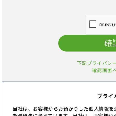
確
下記プライバシ
確認画面
プライ
当社は、お客様からお預かりした個人情報を
を最優先に考えています。当社は、お客様か