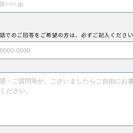
話でのご回答をご希望の方は、必ずご記入くださ