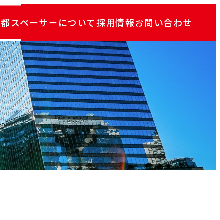
京都スペーサーについて
採用情報
お問い合わせ