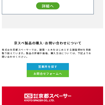
詳細へ
京スペ製品の購入･お問い合わせについて
株式会社京都スペーサーでは、建築・土木をはじめとする建設資材を多数
取り揃えています。製品の詳細や価格、購入方法については、下記よりお
問い合わせください。
営業所を探す
お問合せフォームへ