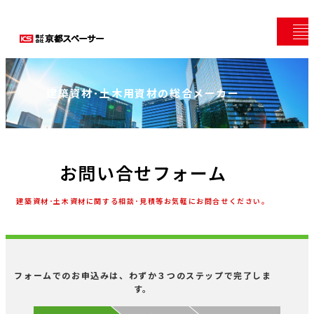
建築資材･土木用資材の総合メーカー
お問い合せフォーム
建築資材･土木資材に関する相談･見積等お気軽にお問合せください。
フォームでのお申込みは、わずか３つのステップで完了しま
す。