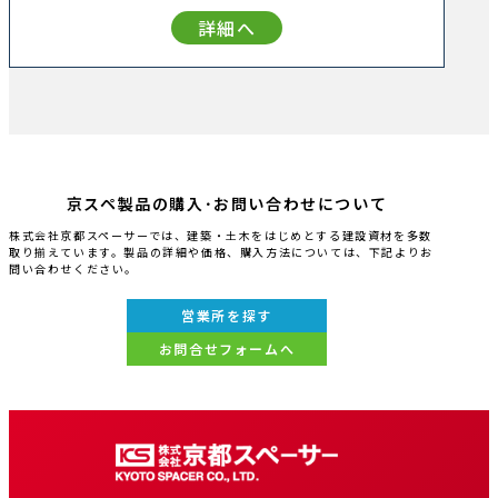
詳細へ
京スペ製品の購入･お問い合わせについて
株式会社京都スペーサーでは、建築・土木をはじめとする建設資材を多数
取り揃えています。製品の詳細や価格、購入方法については、下記よりお
問い合わせください。
営業所を探す
お問合せフォームへ