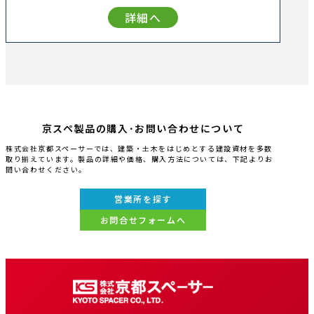
詳細へ
京スペ製品の購入･お問い合わせについて
株式会社京都スペーサーでは、建築・土木をはじめとする建設資材を多数
取り揃えています。製品の詳細や価格、購入方法については、下記よりお
問い合わせください。
営業所を探す
お問合せフォームへ