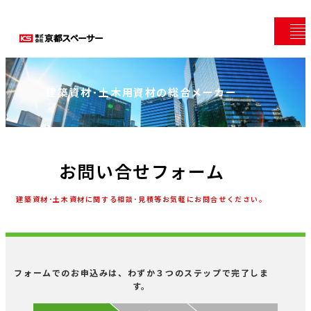
建築資材･土木用資材の総合メーカー
お問い合せフォーム
建築資材･土木資材に関する相談･見積等お気軽にお問合せください。
フォームでのお申込みは、わずか３つのステップで完了しま
す。