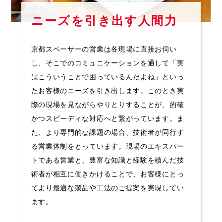
ニーズを引き出す人間力
京都スペーサーの営業は各現場に直接お伺い
し、そこでのコミュニケーションを通して「実
はこういうことで困っているんだよね」といっ
たお客様のニーズを引き出します。このとき実
際の現場を見ながらやりとりすることが、的確
かつスピーディな対応へと繋がっています。ま
た、より専門的な課題の場合、技術者が同行す
る営業体制をとっています。現場のエキスパー
トである営業と、豊富な知識と経験を積んだ技
術者が相互に働きかけることで、お客様にとっ
てより最適な製品や工法のご提案を実現してい
ます。