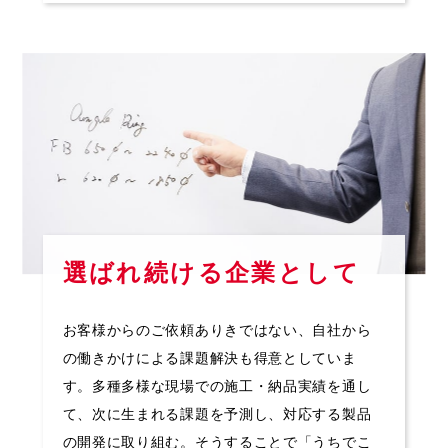
選ばれ続ける企業として
お客様からのご依頼ありきではない、自社から
の働きかけによる課題解決も得意としていま
す。多種多様な現場での施工・納品実績を通し
て、次に生まれる課題を予測し、対応する製品
の開発に取り組む。そうすることで「うちでこ