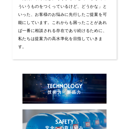
ういうものをつくっているけど、どうかな」と
いった、お客様のお悩みに先行したご提案を可
能にしています。これからも困ったことがあれ
ば一番に相談される存在であり続けるために、
私たちは提案力の高水準化を目指していきま
す。
TECHNOLOGY
技術力・製品力
SAFETY
安全への取り組み