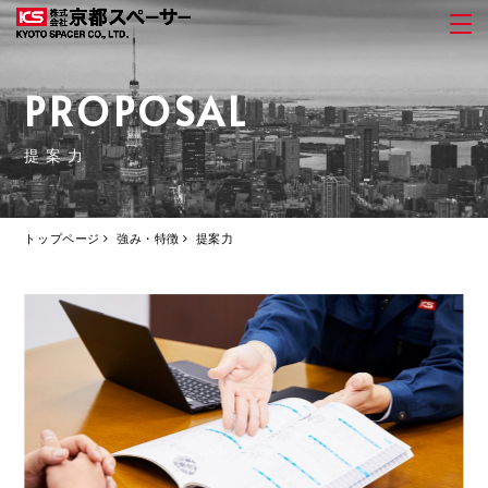
PROPOSAL
提案力
トップページ
強み・特徴
提案力