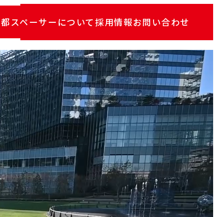
京都スペーサーについて
採用情報
お問い合わせ