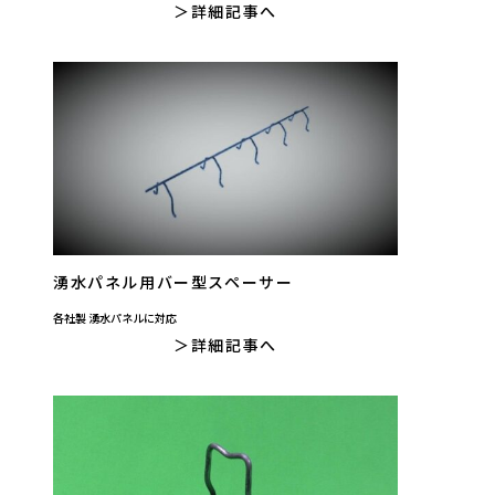
詳細記事へ
湧水パネル用バー型スペーサー
各社製 湧水パネルに対応
詳細記事へ