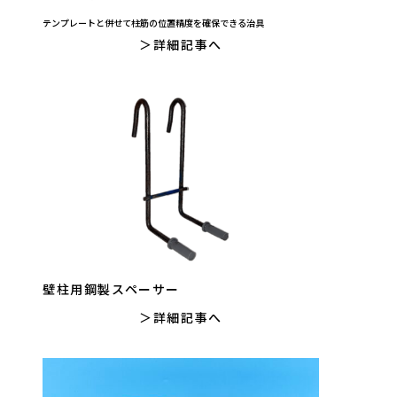
テンプレートと併せて柱筋の位置精度を確保できる治具
詳細記事へ
壁柱用鋼製スペーサー
詳細記事へ