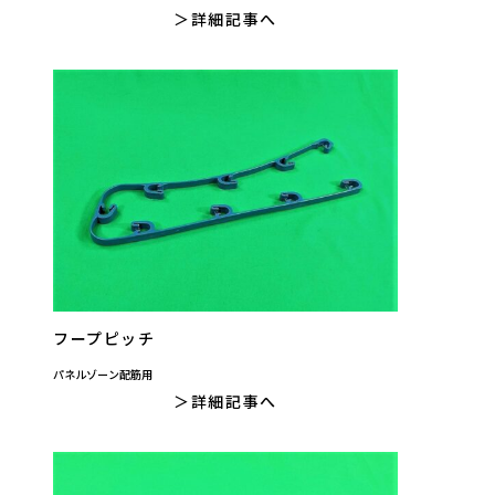
詳細記事へ
フープピッチ
パネルゾーン配筋用
詳細記事へ