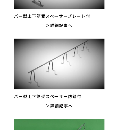
バー型上下筋受スペーサープレート付
詳細記事へ
バー型上下筋受スペーサー防錆付
詳細記事へ