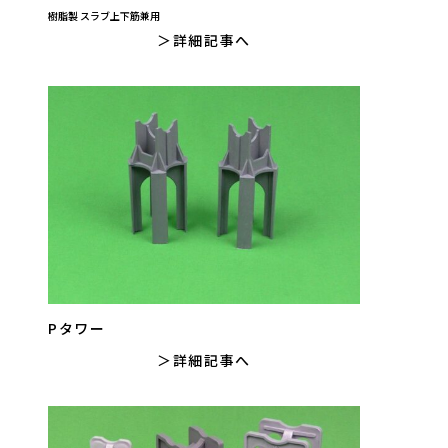
樹脂製 スラブ上下筋兼用
詳細記事へ
Pタワー
詳細記事へ