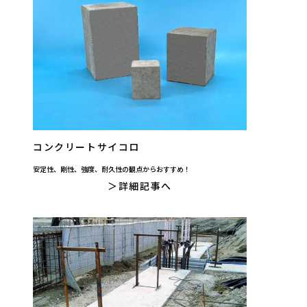
コンクリートサイコロ
安定性、剛性、強度、耐久性の観点からおすすめ！
詳細記事へ