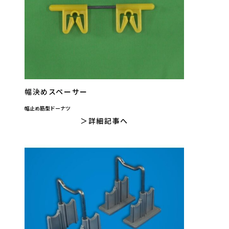
幅決めスペーサー
幅止め筋型ドーナツ
詳細記事へ