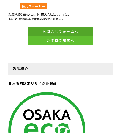
柱用スペーサー
製品詳細や価格･ロット･購入方法については、
下記よりお気軽にお問い合わせください。
お問合せフォームへ
カタログ請求へ
製品紹介
■
大阪府認定リサイクル製品