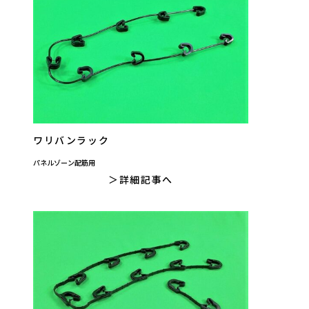
ワリバンラック
パネルゾーン配筋用
詳細記事へ