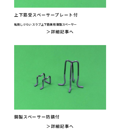
上下筋受スペーサープレート付
転倒しづらい スラブ上下筋兼用 鋼製スペーサー
詳細記事へ
鋼製スペーサー防錆付
詳細記事へ