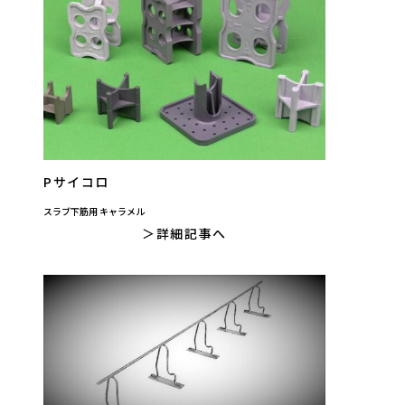
Pサイコロ
スラブ下筋用 キャラメル
詳細記事へ