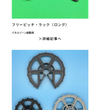
フリーピッチ・ラック（ロング）
パネルゾーン配筋用
詳細記事へ