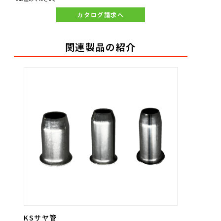
カタログ請求へ
関連製品の紹介
KSサヤ管