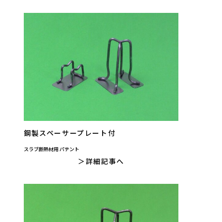
鋼製スペーサープレート付
スラブ断熱材用 パテント
詳細記事へ