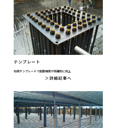
テンプレート
柱用テンプレートで配筋精度が飛躍的に向上
詳細記事へ