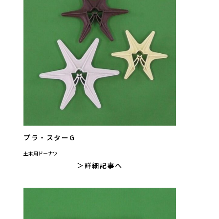
プラ・スターG
土木用ドーナツ
詳細記事へ