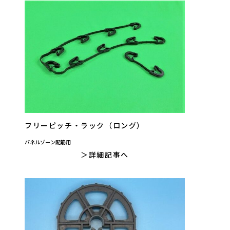
フリーピッチ・ラック（ロング）
パネルゾーン配筋用
詳細記事へ