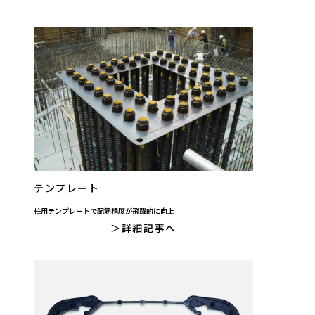
テンプレート
柱用テンプレートで配筋精度が飛躍的に向上
詳細記事へ