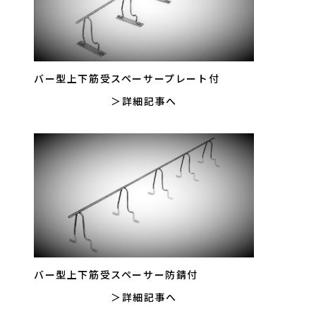
バー型上下筋受スペーサープレート付
詳細記事へ
バー型上下筋受スペーサー防錆付
詳細記事へ