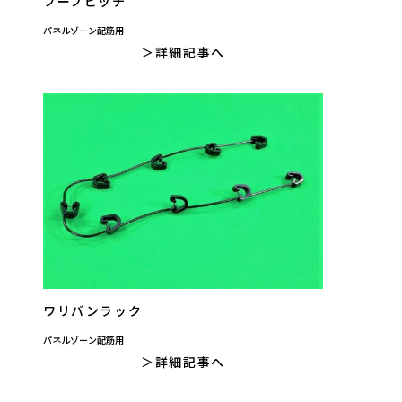
フープピッチ
パネルゾーン配筋用
詳細記事へ
ワリバンラック
パネルゾーン配筋用
詳細記事へ