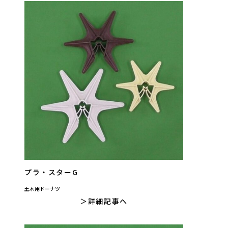
プラ・スターG
土木用ドーナツ
詳細記事へ