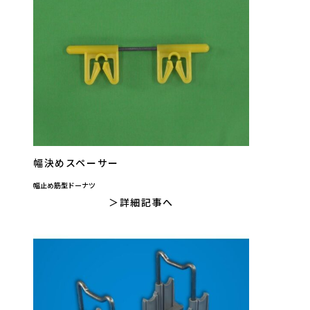
幅決めスペーサー
幅止め筋型ドーナツ
詳細記事へ