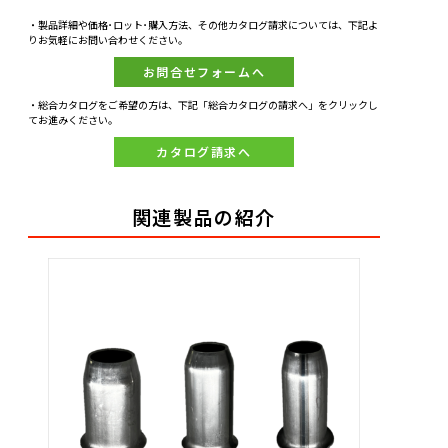
・製品詳細や価格･ロット･購入方法、その他カタログ請求については、下記よ
りお気軽にお問い合わせください。
お問合せフォームへ
・総合カタログをご希望の方は、下記「総合カタログの請求へ」をクリックし
てお進みください。
カタログ請求へ
関連製品の紹介