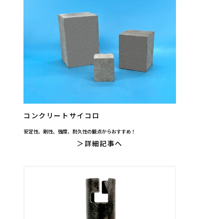
コンクリートサイコロ
安定性、剛性、強度、耐久性の観点からおすすめ！
詳細記事へ