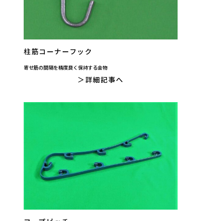
柱筋コーナーフック
寄せ筋の間隔を精度良く保持する金物
詳細記事へ