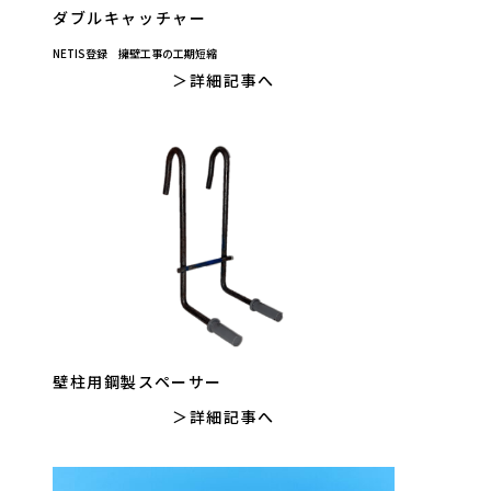
ダブルキャッチャー
NETIS登録 擁壁工事の工期短縮
詳細記事へ
壁柱用鋼製スペーサー
詳細記事へ