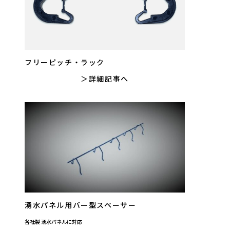
フリーピッチ・ラック
詳細記事へ
湧水パネル用バー型スペーサー
各社製 湧水パネルに対応