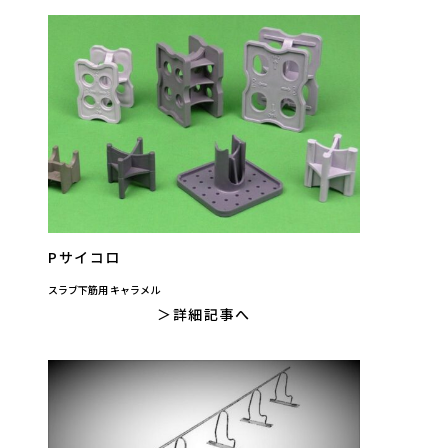
Pサイコロ
スラブ下筋用 キャラメル
詳細記事へ