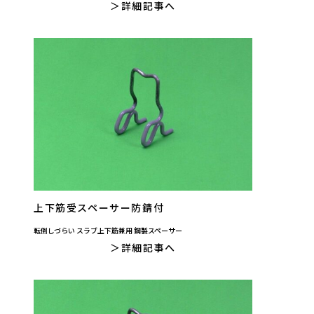
詳細記事へ
上下筋受スペーサー防錆付
転倒しづらい スラブ上下筋兼用 鋼製スペーサー
詳細記事へ