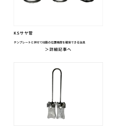
KSサヤ管
テンプレートと併せて柱筋の位置精度を確保できる治具
詳細記事へ