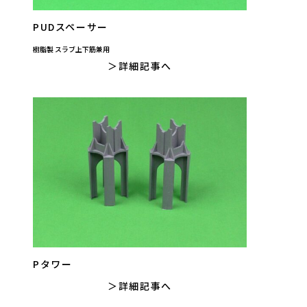
PUDスペーサー
樹脂製 スラブ上下筋兼用
詳細記事へ
Pタワー
詳細記事へ