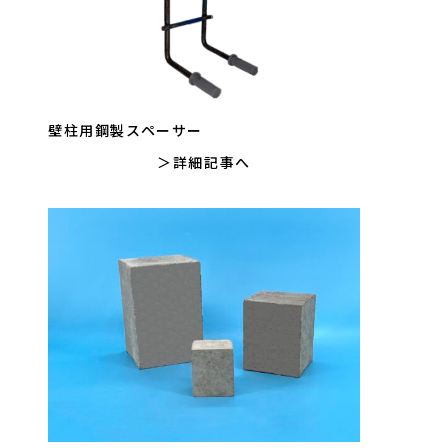
壁柱用鋼製スペーサー
詳細記事へ