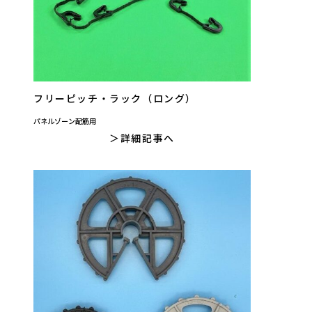
フリーピッチ・ラック（ロング）
パネルゾーン配筋用
詳細記事へ