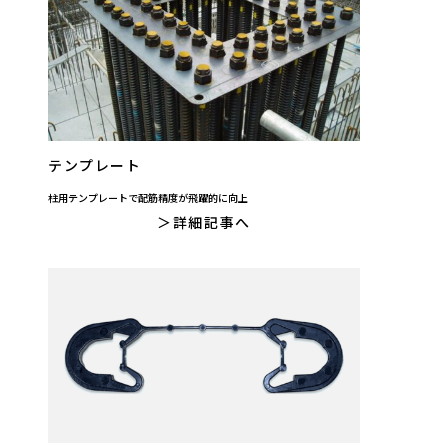
テンプレート
柱用テンプレートで配筋精度が飛躍的に向上
詳細記事へ