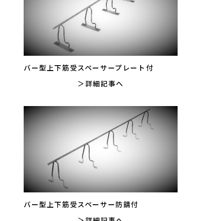
バー型上下筋受スペーサープレート付
詳細記事へ
バー型上下筋受スペーサー防錆付
詳細記事へ