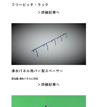
フリーピッチ・ラック
詳細記事へ
湧水パネル用バー型スペーサー
各社製 湧水パネルに対応
詳細記事へ