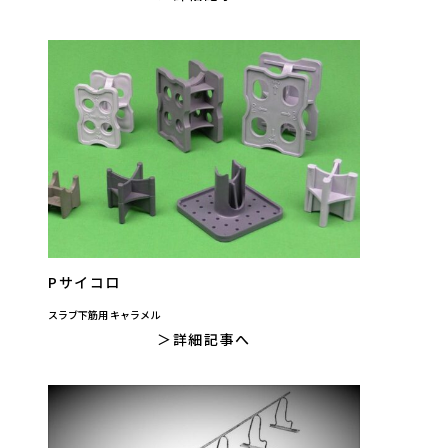
Pサイコロ
スラブ下筋用 キャラメル
詳細記事へ