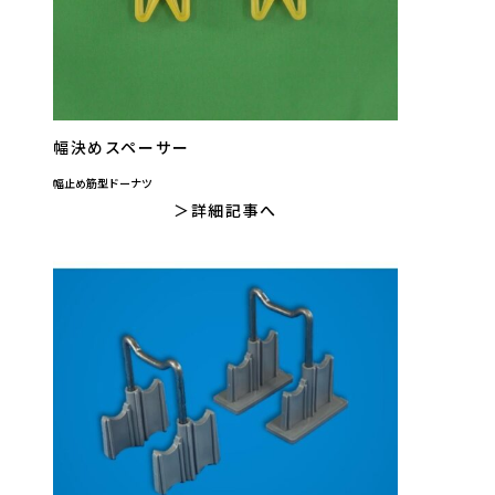
幅決めスペーサー
幅止め筋型ドーナツ
詳細記事へ