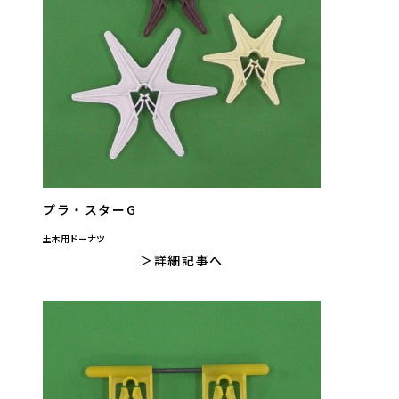
プラ・スターG
土木用ドーナツ
詳細記事へ