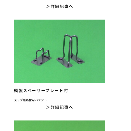
詳細記事へ
鋼製スペーサープレート付
スラブ断熱材用 パテント
詳細記事へ