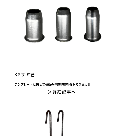
KSサヤ管
テンプレートと併せて柱筋の位置精度を確保できる治具
詳細記事へ