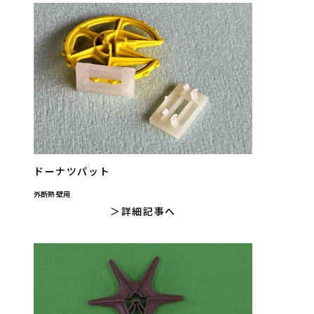
ドーナツパット
外断熱 壁用
詳細記事へ