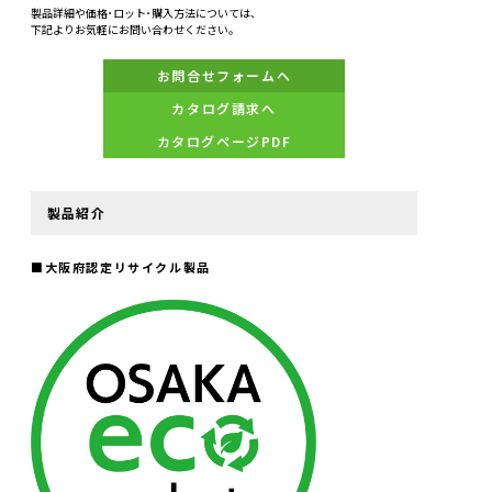
製品詳細や価格･ロット･購入方法については、
下記よりお気軽にお問い合わせください。
お問合せフォームへ
カタログ請求へ
カタログページPDF
製品紹介
■
大阪府認定リサイクル製品