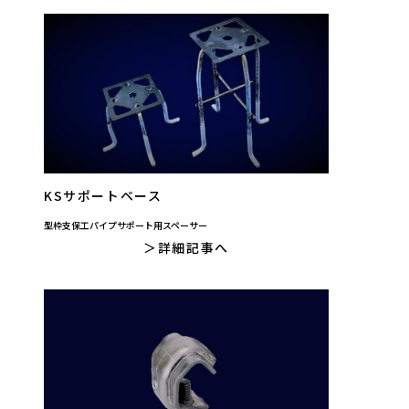
KSサポートベース
型枠支保工パイプサポート用スペーサー
詳細記事へ