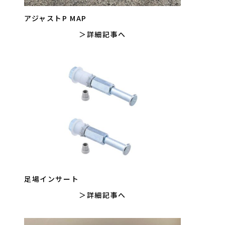
アジャストP MAP
詳細記事へ
足場インサート
詳細記事へ