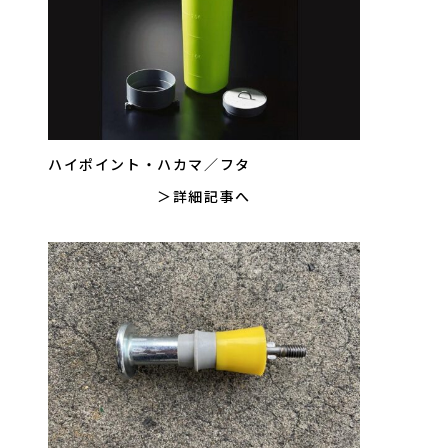
ハイポイント・ハカマ／フタ
詳細記事へ