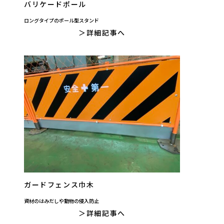
バリケードポール
ロングタイプのポール型スタンド
詳細記事へ
ガードフェンス巾木
資材のはみだしや動物の侵入防止
詳細記事へ