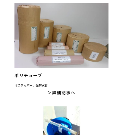
ポリチューブ
はつりカバー、仮排水管
詳細記事へ