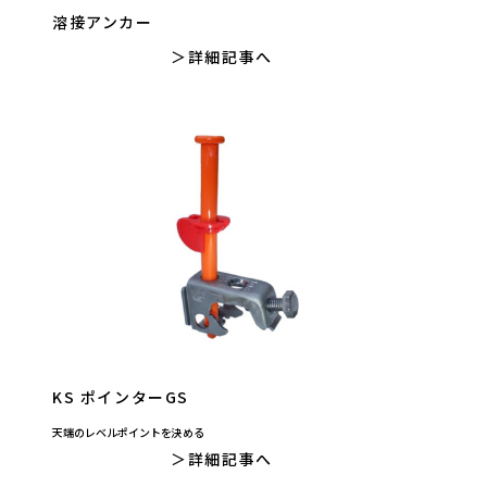
溶接アンカー
詳細記事へ
KS ポインターGS
天端のレベルポイントを決める
詳細記事へ