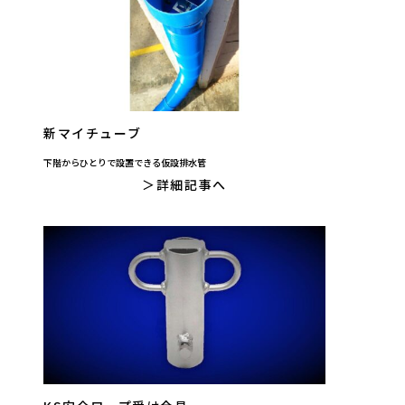
新マイチューブ
下階からひとりで設置できる仮設排水管
詳細記事へ