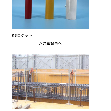
KSロケット
詳細記事へ