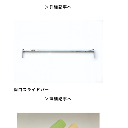
詳細記事へ
開口スライドバー
詳細記事へ