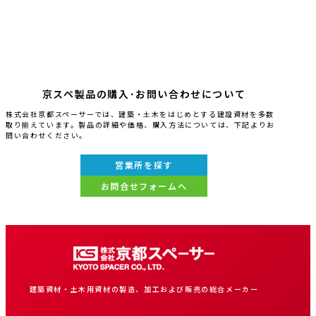
京スペ製品の購入･お問い合わせについて
株式会社京都スペーサーでは、建築・土木をはじめとする建設資材を多数
取り揃えています。製品の詳細や価格、購入方法については、下記よりお
問い合わせください。
営業所を探す
お問合せフォームへ
建築資材・土木用資材の製造、加工および販売の総合メーカー