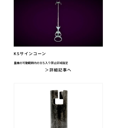
KSサインコーン
重機の可動範囲内の立ち入り禁止区域設定
詳細記事へ