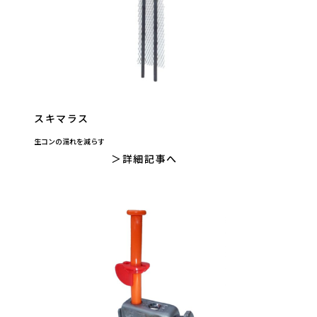
スキマラス
生コンの漏れを減らす
詳細記事へ