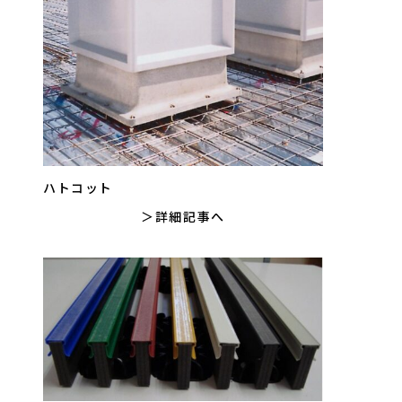
ハトコット
詳細記事へ