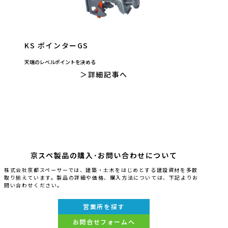
KS ポインターGS
天端のレベルポイントを決める
詳細記事へ
京スペ製品の購入･お問い合わせについて
株式会社京都スペーサーでは、建築・土木をはじめとする建設資材を多数
取り揃えています。製品の詳細や価格、購入方法については、下記よりお
問い合わせください。
営業所を探す
お問合せフォームへ