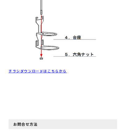
チラシダウンロードはこちらから
お問合せ方法