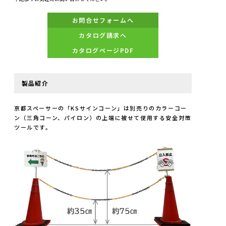
お問合せフォームへ
カタログ請求へ
カタログページPDF
製品紹介
京都スペーサーの「KSサインコーン」は別売りのカラーコー
ン（三角コーン、パイロン）の上端に被せて使用する安全対策
ツールです。