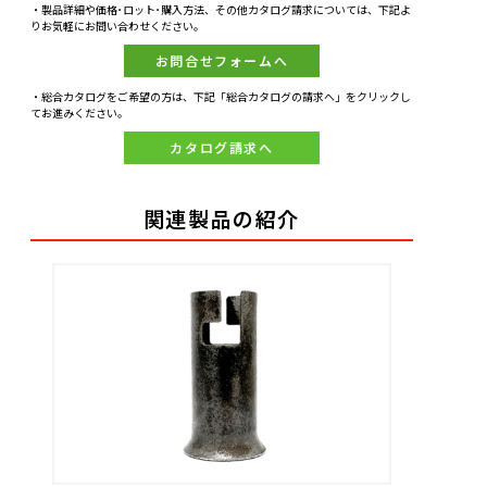
・製品詳細や価格･ロット･購入方法、その他カタログ請求については、下記よ
りお気軽にお問い合わせください。
お問合せフォームへ
・総合カタログをご希望の方は、下記「総合カタログの請求へ」をクリックし
てお進みください。
カタログ請求へ
関連製品の紹介