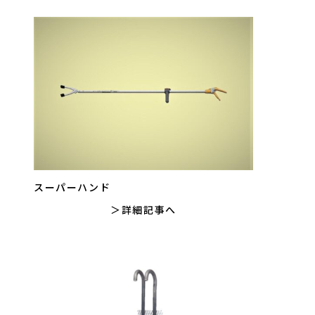
スーパーハンド
詳細記事へ