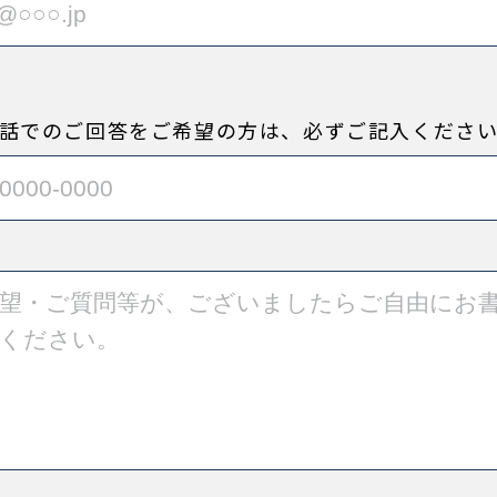
話でのご回答をご希望の方は、必ずご記入くださ