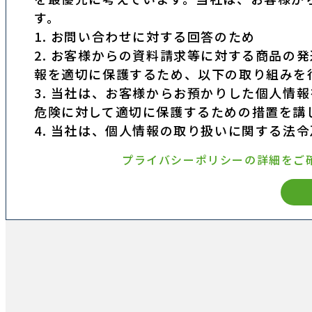
す。
1. お問い合わせに対する回答のため
2. お客様からの資料請求等に対する商品の
報を適切に保護するため、以下の取り組みを
3. 当社は、お客様からお預かりした個人情
危険に対して適切に保護するための措置を講
4. 当社は、個人情報の取り扱いに関する法
プライバシーポリシーの詳細をご