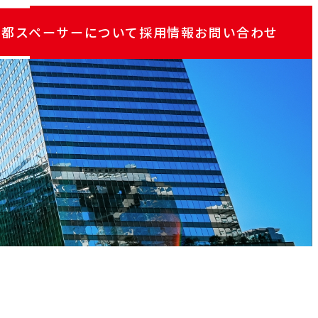
京都スペーサーについて
採用情報
お問い合わせ