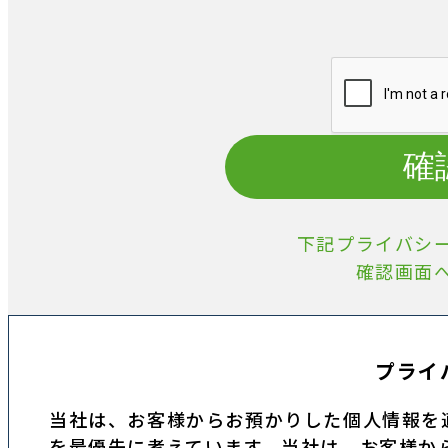
確
下記プライバシ
確認画面
プライ
当社は、お客様からお預かりした個人情報を
を最優先に考えています。当社は、お客様か