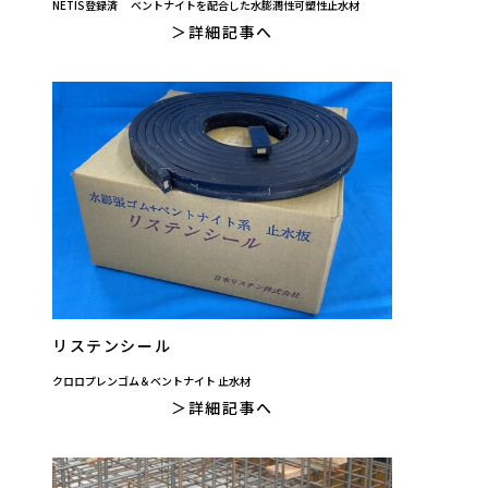
NETIS登録済 ベントナイトを配合した水膨潤性可塑性止水材
詳細記事へ
リステンシール
クロロプレンゴム＆ベントナイト 止水材
詳細記事へ