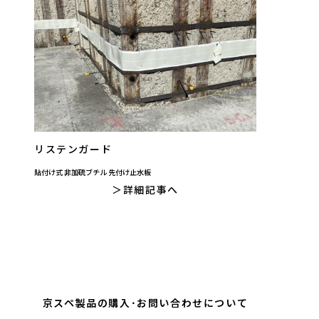
リステンガード
貼付け式 非加硫ブチル 先付け止水板
詳細記事へ
京スペ製品の購入･お問い合わせについて