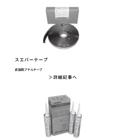
スエバーテープ
非加硫ブチルテープ
詳細記事へ