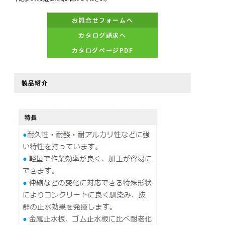
お問合せフォームへ
カタログ請求へ
カタログページPDF
製品紹介