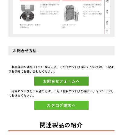
お問合せ方法
・製品詳細や価格･ロット･購入方法、その他カタログ請求については、下記よ
りお気軽にお問い合わせください。
お問合せフォームへ
・総合カタログをご希望の方は、下記「総合カタログの請求へ」をクリックし
てお進みください。
カタログ請求へ
関連製品の紹介