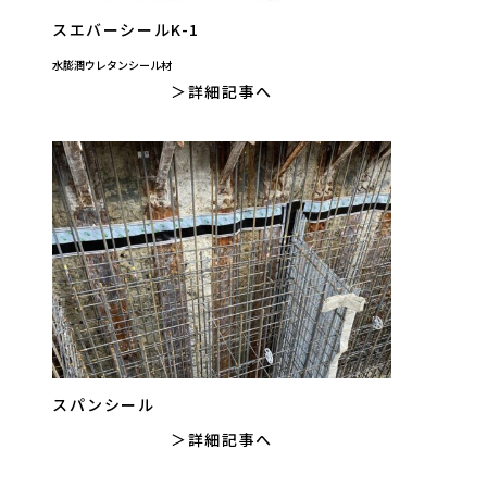
スエバーシールK-1
水膨潤ウレタンシール材
詳細記事へ
スパンシール
詳細記事へ