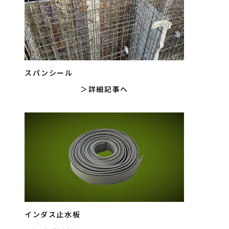
スパンシール
詳細記事へ
インダス止水板