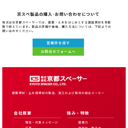
京スペ製品の購入･お問い合わせについて
株式会社京都スペーサーでは、建築・土木をはじめとする建設資材を多数
取り揃えています。製品の詳細や価格、購入方法については、下記よりお
問い合わせください。
営業所を探す
お問合せフォームへ
建築資材・土木用資材の製造、加工および販売の総合メーカー
会社概要
強み・特徴
理念・代表メッセージ
提案力
沿革
技術力・製品力