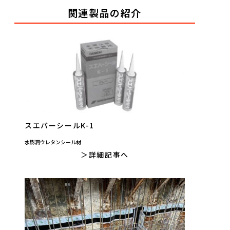
関連製品の紹介
スエバーシールK-1
水膨潤ウレタンシール材
詳細記事へ