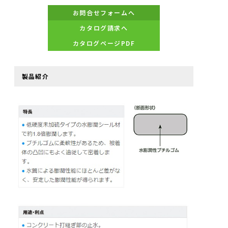
お問合せフォームへ
カタログ請求へ
カタログページPDF
製品紹介