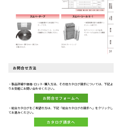
お問合せ方法
・製品詳細や価格･ロット･購入方法、その他カタログ請求については、下記よ
りお気軽にお問い合わせください。
お問合せフォームへ
・総合カタログをご希望の方は、下記「総合カタログの請求へ」をクリックし
てお進みください。
カタログ請求へ