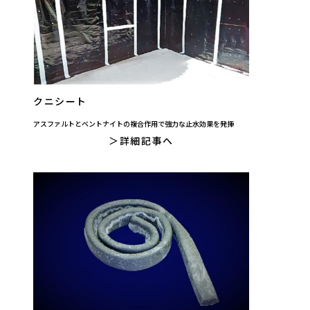
クニシート
アスファルトとベントナイトの複合作用で強力な止水効果を発揮
詳細記事へ