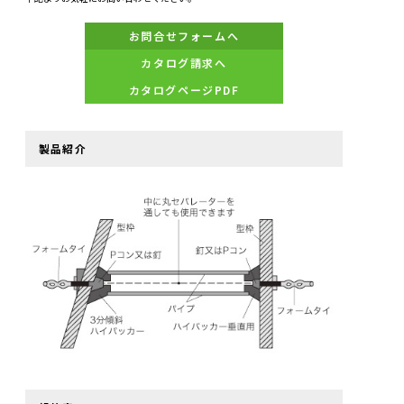
お問合せフォームへ
カタログ請求へ
カタログページPDF
製品紹介