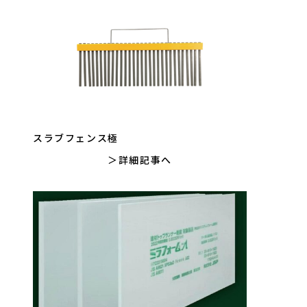
スラブフェンス極
詳細記事へ