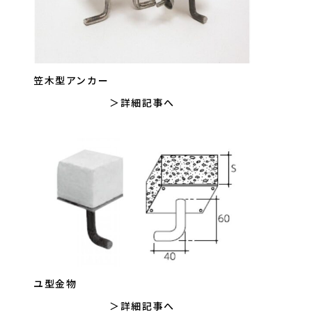
笠木型アンカー
詳細記事へ
ユ型金物
詳細記事へ