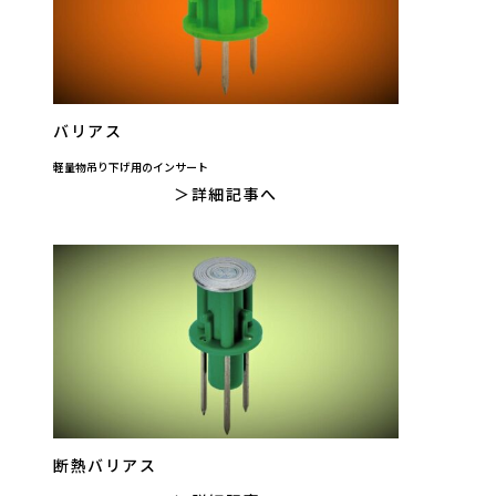
バリアス
軽量物吊り下げ用のインサート
詳細記事へ
断熱バリアス