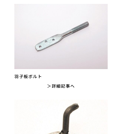
羽子板ボルト
詳細記事へ