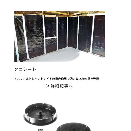
クニシート
アスファルトとベントナイトの複合作用で強力な止水効果を発揮
詳細記事へ