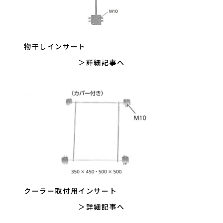
物干しインサート
詳細記事へ
クーラー取付用インサート
詳細記事へ