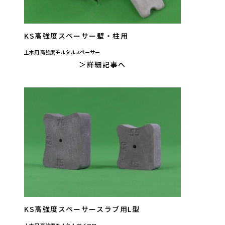
KS高強度スペーサー壁・柱用
土木用 高強度モルタルスペーサー
詳細記事へ
KS高強度スペーサースラブ用L型