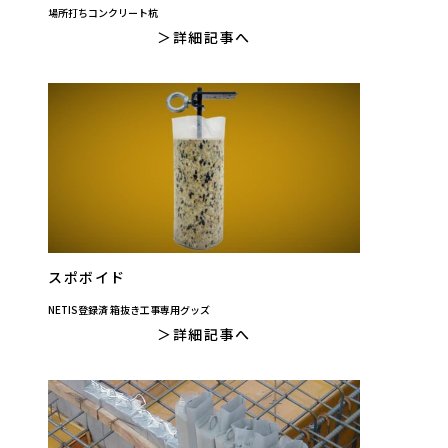
場所打ちコンクリート杭
詳細記事へ
スポボイド
NETIS登録済 箱抜き工事専用グッズ
詳細記事へ