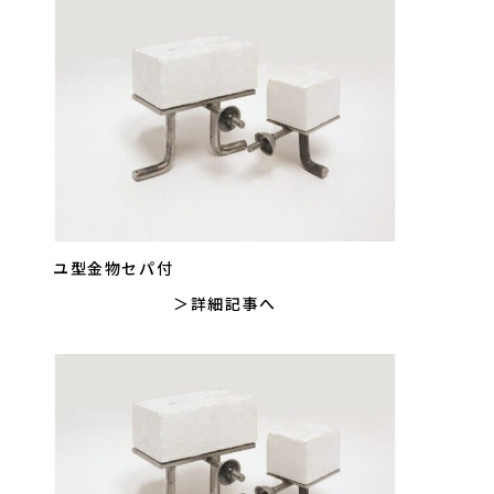
ユ型金物セパ付
詳細記事へ