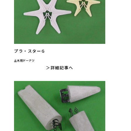
プラ・スターG
土木用ドーナツ
詳細記事へ