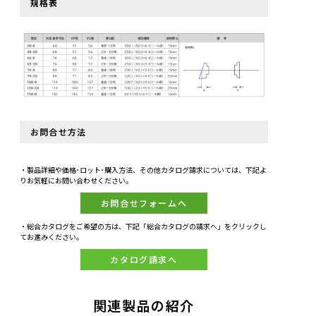
規格表
お問合せ方法
・製品詳細や価格･ロット･購入方法、その他カタログ請求については、下記よ
りお気軽にお問い合わせください。
お問合せフォームへ
・総合カタログをご希望の方は、下記「総合カタログの請求へ」をクリックし
てお進みください。
カタログ請求へ
関連製品の紹介