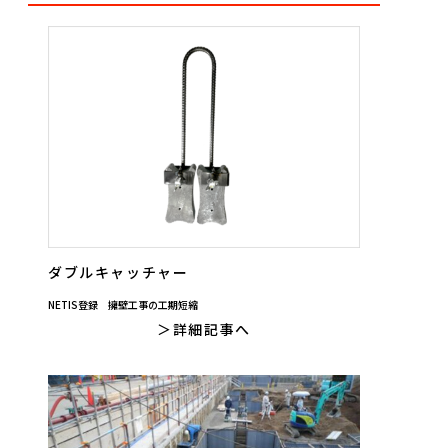
ダブルキャッチャー
NETIS登録 擁壁工事の工期短縮
詳細記事へ