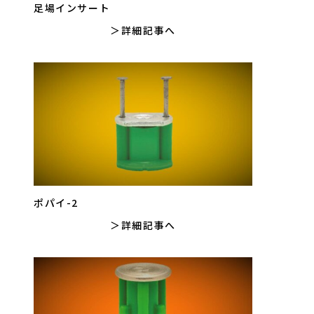
足場インサート
詳細記事へ
ポパイ-2
詳細記事へ