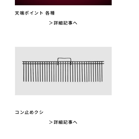
天端ポイント 各種
詳細記事へ
コン止めクシ
詳細記事へ