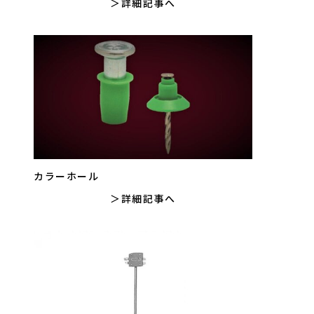
詳細記事へ
カラーホール
詳細記事へ