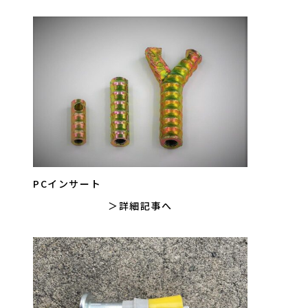
PCインサート
詳細記事へ