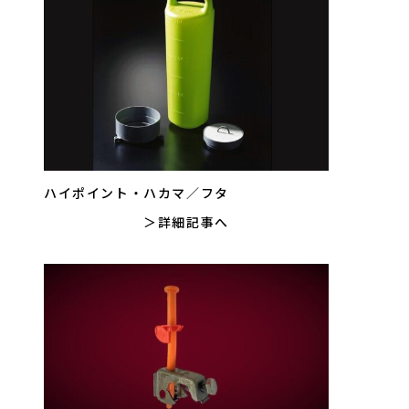
ハイポイント・ハカマ／フタ
詳細記事へ