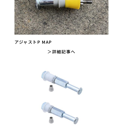
アジャストP MAP
詳細記事へ