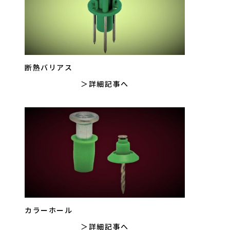
断熱バリアス
詳細記事へ
カラーホール
詳細記事へ