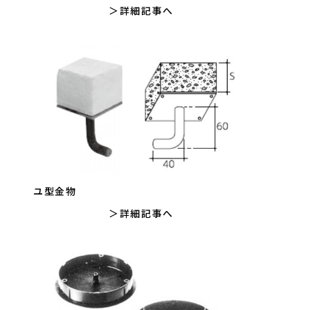
詳細記事へ
ユ型金物
詳細記事へ