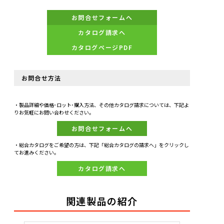
お問合せフォームへ
カタログ請求へ
カタログページPDF
お問合せ方法
・製品詳細や価格･ロット･購入方法、その他カタログ請求については、下記よ
りお気軽にお問い合わせください。
お問合せフォームへ
・総合カタログをご希望の方は、下記「総合カタログの請求へ」をクリックし
てお進みください。
カタログ請求へ
関連製品の紹介