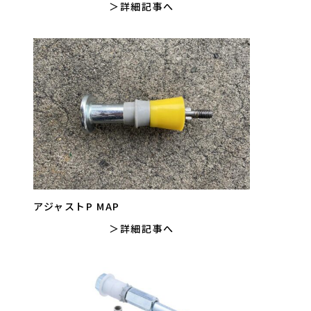
詳細記事へ
アジャストP MAP
詳細記事へ