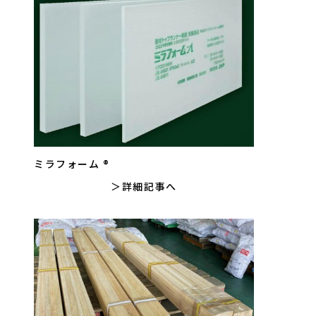
ミラフォーム ®
詳細記事へ