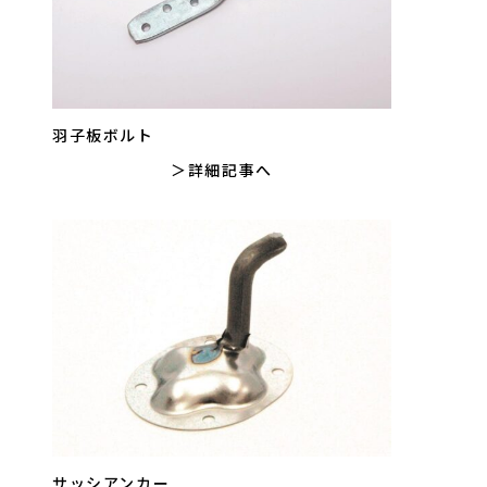
羽子板ボルト
詳細記事へ
サッシアンカー