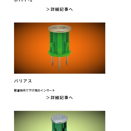
詳細記事へ
バリアス
軽量物吊り下げ用のインサート
詳細記事へ