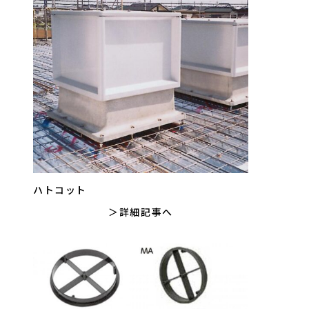
ハトコット
詳細記事へ