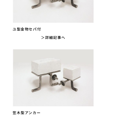
ユ型金物セパ付
詳細記事へ
笠木型アンカー