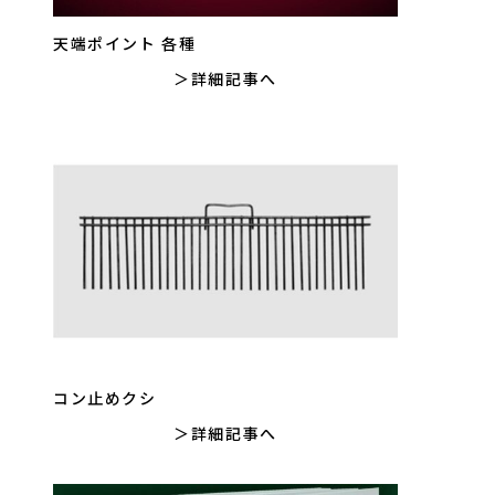
天端ポイント 各種
詳細記事へ
コン止めクシ
詳細記事へ