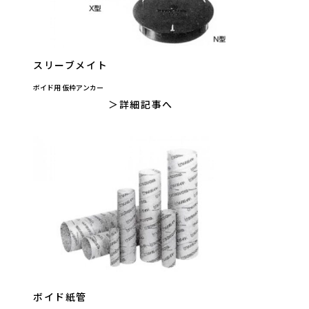
スリーブメイト
ボイド用 仮枠アンカー
詳細記事へ
ボイド紙管