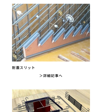
耐震スリット
詳細記事へ