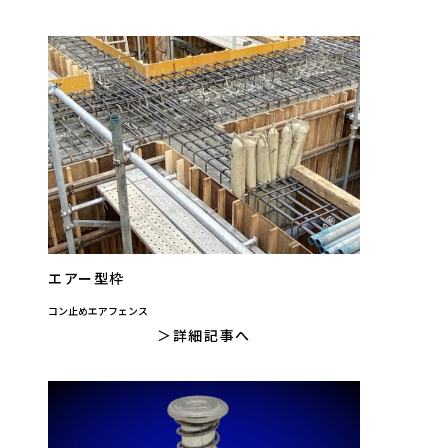
エアー型枠
コン止めエアフェンス
詳細記事へ