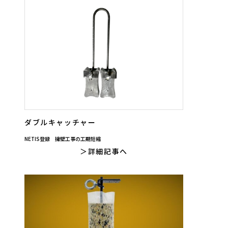
ダブルキャッチャー
NETIS登録 擁壁工事の工期短縮
詳細記事へ