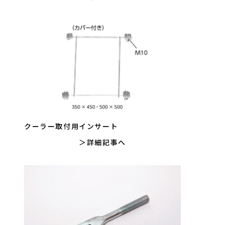
クーラー取付用インサート
詳細記事へ