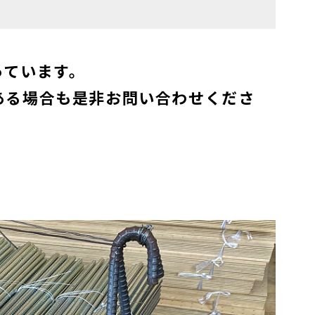
っています。
ある場合も是非お問い合わせくださ