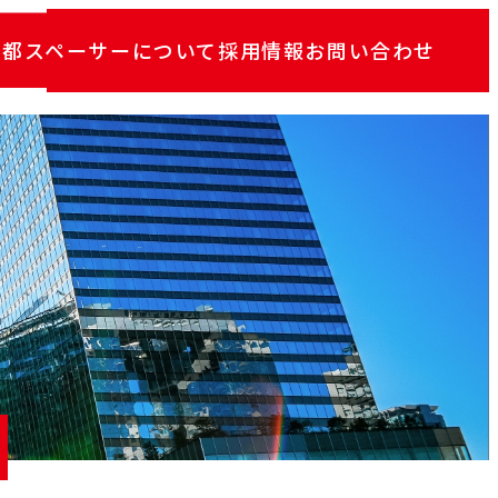
京都スペーサーについて
採用情報
お問い合わせ