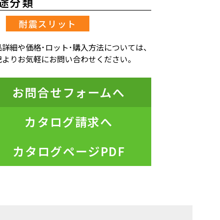
途分類
耐震スリット
品詳細や価格･ロット･購入方法については、
記よりお気軽にお問い合わせください。
お問合せフォームへ
カタログ請求へ
カタログページPDF