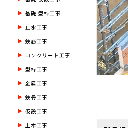
基礎 型枠工事
止水工事
鉄筋工事
コンクリート工事
型枠工事
金属工事
鉄骨工事
仮設工事
土木工事