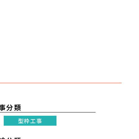
事分類
型枠工事