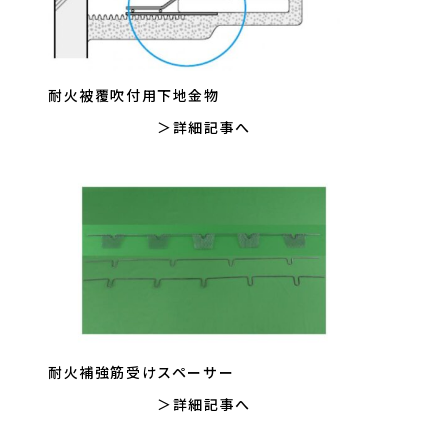
耐火被覆吹付用下地金物
詳細記事へ
耐火補強筋受けスペーサー
詳細記事へ