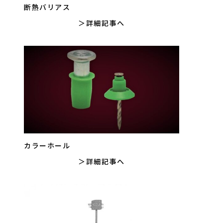
断熱バリアス
詳細記事へ
カラーホール
詳細記事へ