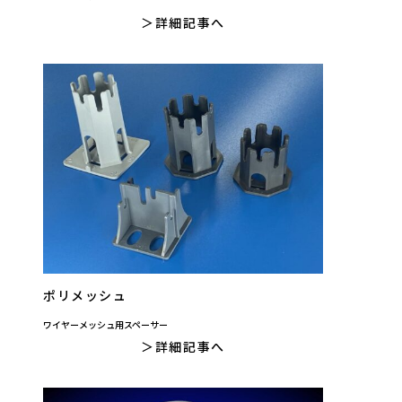
詳細記事へ
ポリメッシュ
ワイヤーメッシュ用スペーサー
詳細記事へ