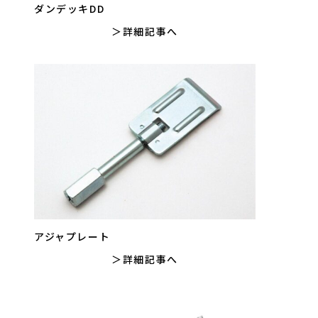
ダンデッキDD
詳細記事へ
アジャプレート
詳細記事へ