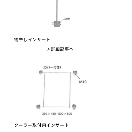
物干しインサート
詳細記事へ
クーラー取付用インサート