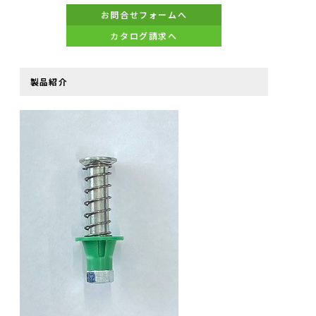
お問合せフォームへ
カタログ請求へ
製品紹介