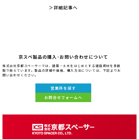
詳細記事へ
京スペ製品の購入･お問い合わせについて
株式会社京都スペーサーでは、建築・土木をはじめとする建設資材を多数
取り揃えています。製品の詳細や価格、購入方法については、下記よりお
問い合わせください。
営業所を探す
お問合せフォームへ