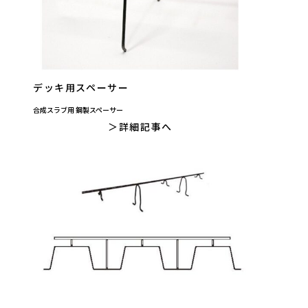
デッキ用スペーサー
合成スラブ用 鋼製スペーサー
詳細記事へ