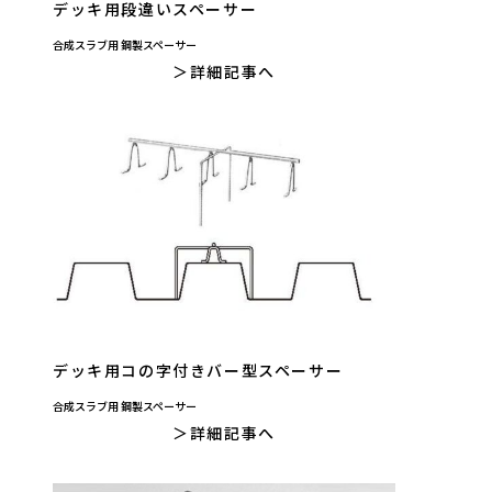
デッキ用段違いスペーサー
合成スラブ用 鋼製スペーサー
詳細記事へ
デッキ用コの字付きバー型スペーサー
合成スラブ用 鋼製スペーサー
詳細記事へ