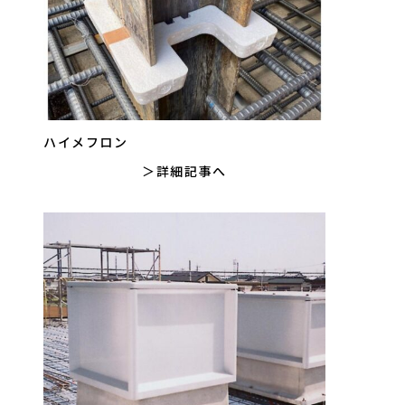
ハイメフロン
詳細記事へ