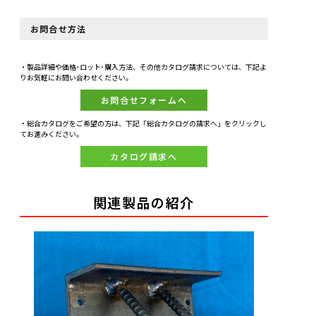
お問合せ方法
・製品詳細や価格･ロット･購入方法、その他カタログ請求については、下記よ
りお気軽にお問い合わせください。
お問合せフォームへ
・総合カタログをご希望の方は、下記「総合カタログの請求へ」をクリックし
てお進みください。
カタログ請求へ
関連製品の紹介