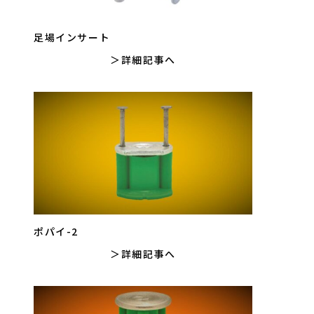
足場インサート
詳細記事へ
ポパイ-2
詳細記事へ