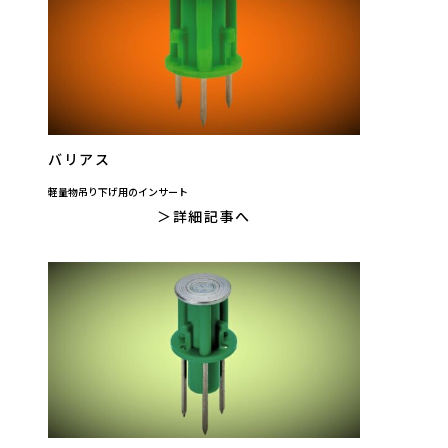
バリアス
軽量物吊り下げ用のインサート
詳細記事へ