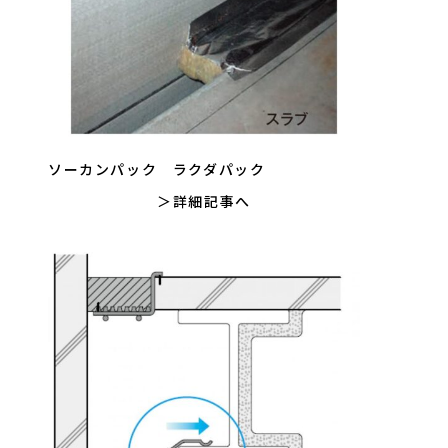
ソーカンパック ラクダパック
詳細記事へ