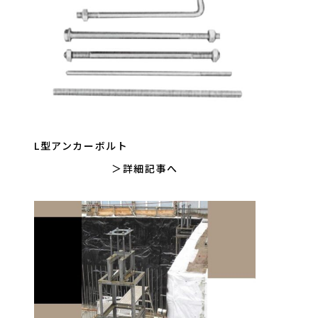
L型アンカーボルト
詳細記事へ