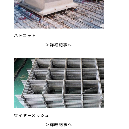
ハトコット
詳細記事へ
ワイヤーメッシュ
詳細記事へ