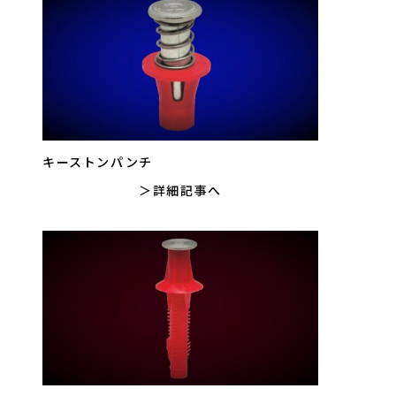
キーストンパンチ
詳細記事へ