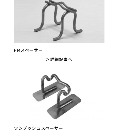
PMスペーサー
詳細記事へ
ワンプッシュスペーサー