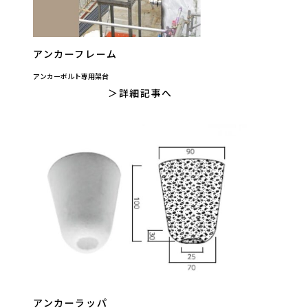
アンカーフレーム
アンカーボルト専用架台
詳細記事へ
アンカーラッパ