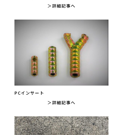
詳細記事へ
PCインサート
詳細記事へ