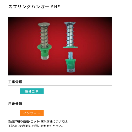
スプリングハンガー SHF
工事分類
鉄骨工事
用途分類
インサート
製品詳細や価格･ロット･購入方法については、
下記よりお気軽にお問い合わせください。