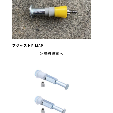
アジャストP MAP
詳細記事へ