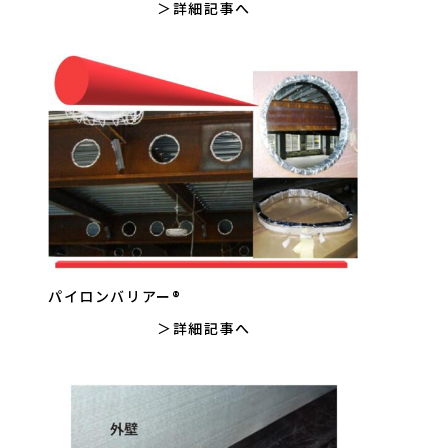
詳細記事へ
パイロンバリアー®
詳細記事へ