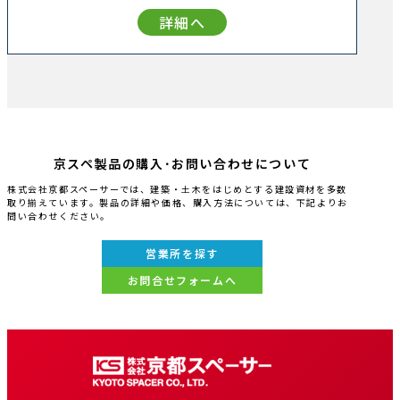
詳細へ
京スペ製品の購入･お問い合わせについて
株式会社京都スペーサーでは、建築・土木をはじめとする建設資材を多数
取り揃えています。製品の詳細や価格、購入方法については、下記よりお
問い合わせください。
営業所を探す
お問合せフォームへ