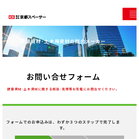
建築資材･土木用資材の総合メーカー
お問い合せフォーム
建築資材･土木資材に関する相談･見積等お気軽にお問合せください。
フォームでのお申込みは、わずか３つのステップで完了しま
す。