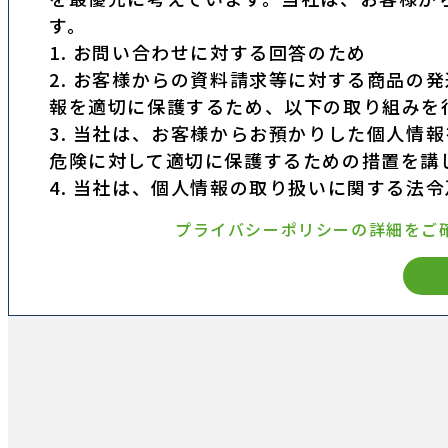
す。
1. お問い合わせに対する回答のため
2. お客様からの資料請求等に対する商品の
報を適切に保護するため、以下の取り組みを
3. 当社は、お客様からお預かりした個人情
危険に対して適切に保護するための措置を講
4. 当社は、個人情報の取り扱いに関する法
プライバシーポリシーの詳細をご