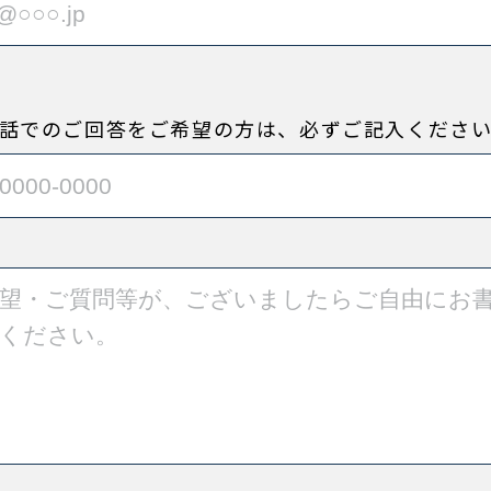
話でのご回答をご希望の方は、必ずご記入くださ