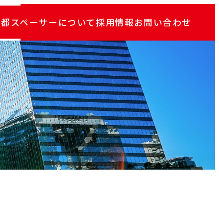
京都スペーサーについて
採用情報
お問い合わせ