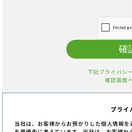
確
下記プライバシ
確認画面
プライ
当社は、お客様からお預かりした個人情報を
を最優先に考えています。当社は、お客様か