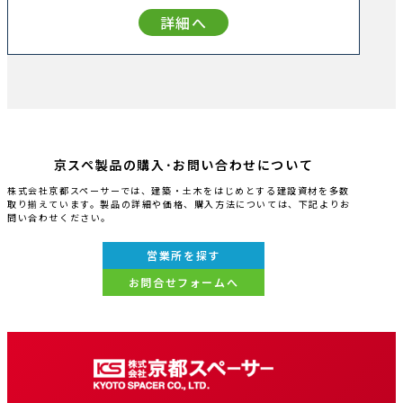
詳細へ
京スペ製品の購入･お問い合わせについて
株式会社京都スペーサーでは、建築・土木をはじめとする建設資材を多数
取り揃えています。製品の詳細や価格、購入方法については、下記よりお
問い合わせください。
営業所を探す
お問合せフォームへ