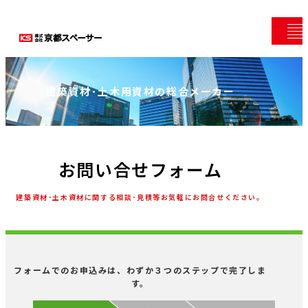
建築資材･土木用資材の総合メーカー
お問い合せフォーム
建築資材･土木資材に関する相談･見積等お気軽にお問合せください。
フォームでのお申込みは、わずか３つのステップで完了しま
す。