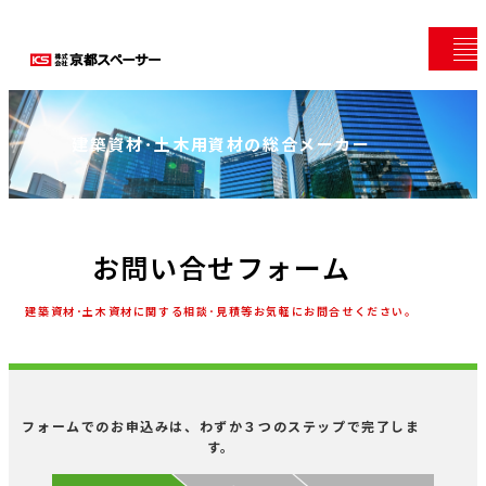
建築資材･土木用資材の総合メーカー
お問い合せフォーム
建築資材･土木資材に関する相談･見積等お気軽にお問合せください。
フォームでのお申込みは、わずか３つのステップで完了しま
す。