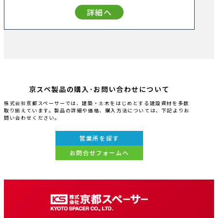
詳細へ
京スペ製品の購入･お問い合わせについて
株式会社京都スペーサーでは、建築・土木をはじめとする建設資材を多数
取り揃えています。製品の詳細や価格、購入方法については、下記よりお
問い合わせください。
営業所を探す
お問合せフォームへ