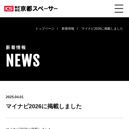
トップページ
新着情報
マイナビ2026に掲載しました
新着情報
NEWS
2025.04.01
マイナビ2026に掲載しました