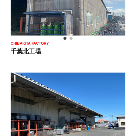
CHIBAKITA FACTORY
千葉北工場