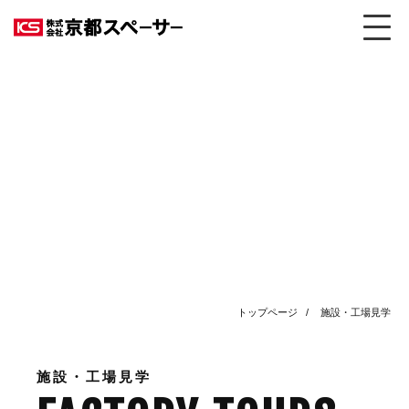
トップページ
施設・工場見学
施設・工場見学