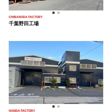
CHIBANODA FACTORY
千葉野田工場
HANDA FACTORY