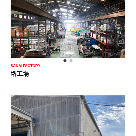
SAKAI FACTORY
堺工場