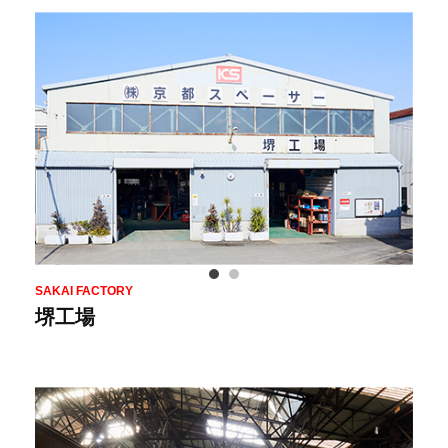
SAKAI FACTORY
堺工場