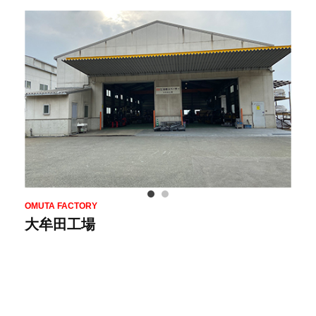
OMUTA FACTORY
大牟田工場