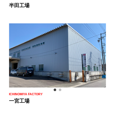
半田工場
ICHINOMIYA FACTORY
一宮工場